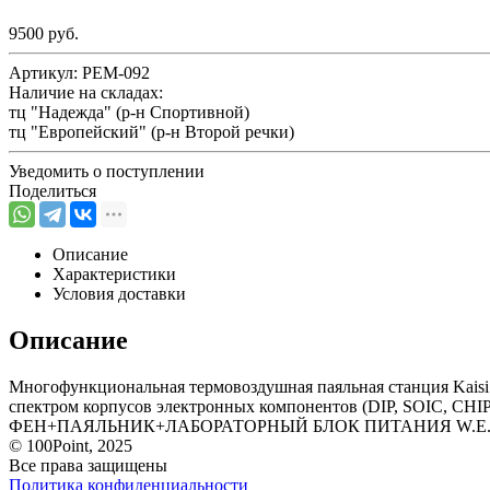
9500 руб.
Артикул:
РЕМ-092
Наличие на складах:
тц "Надежда" (р-н Спортивной)
тц "Европейский" (р-н Второй речки)
Уведомить о поступлении
Поделиться
Описание
Характеристики
Условия доставки
Описание
Многофункциональная термовоздушная паяльная станция Kaisi 
спектром корпусов электронных компонентов (DIP, SOI
ФЕН+ПАЯЛЬНИК+ЛАБОРАТОРНЫЙ БЛОК ПИТАНИЯ W.E.P 85
© 100Point, 2025
Все права защищены
Политика конфиденциальности