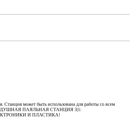
. Станция может быть использована для работы со всем
МОВОЗДУШНАЯ ПАЯЛЬНАЯ СТАНЦИЯ 3|1:
ЭЛЕКТРОНИКИ И ПЛАСТИКА!