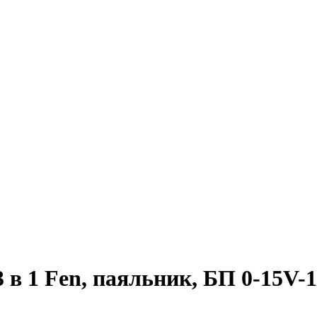
3 в 1 Fen, паяльник, БП 0-15V-