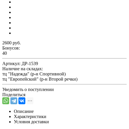
2600 руб.
Бонусов:
40
Артикул:
ДР-1539
Наличие на складах:
тц "Надежда" (р-н Спортивной)
тц "Европейский" (р-н Второй речки)
Уведомить о поступлении
Поделиться
Описание
Характеристики
Условия доставки