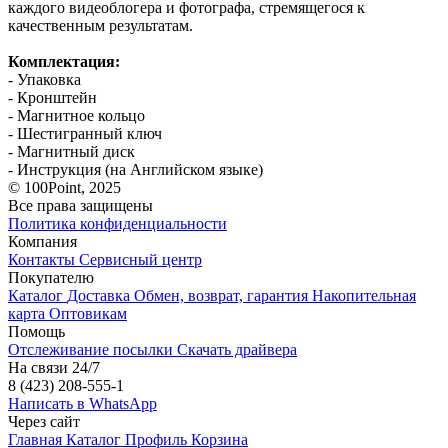
каждого видеоблогера и фотографа, стремящегося к
качественным результатам.
Комплектация:
- Упаковка
- Кронштейн
- Магнитное кольцо
- Шестигранный ключ
- Магнитный диск
- Инструкция (на Английском языке)
© 100Point, 2025
Все права защищены
Политика конфиденциальности
Компания
Контакты
Сервисный центр
Покупателю
Каталог
Доставка
Обмен, возврат, гарантия
Накопительная
карта
Оптовикам
Помощь
Отслеживание посылки
Скачать драйвера
На связи 24/7
8 (423) 208-555-1
Написать в WhatsApp
Через сайт
Главная
Каталог
Профиль
Корзина