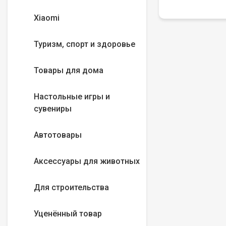
Xiaomi
Туризм, спорт и здоровье
Товары для дома
Настольные игры и
сувениры
Автотовары
Аксессуары для животных
Для строительства
Уценённый товар