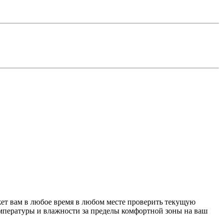
ет вам в любое время в любом месте проверить текущую
емпературы и влажности за пределы комфортной зоны на ваш