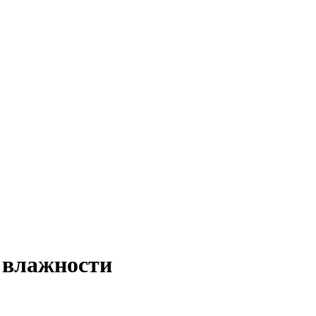
 влажности