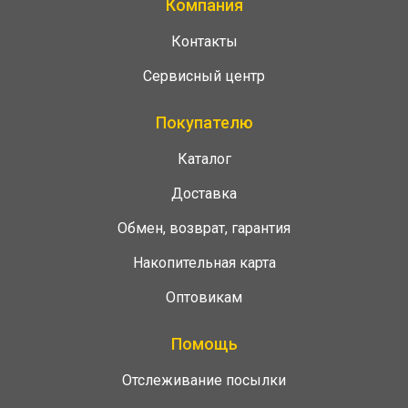
Компания
Контакты
Сервисный центр
Покупателю
Каталог
Доставка
Обмен, возврат, гарантия
Накопительная карта
Оптовикам
Помощь
Отслеживание посылки