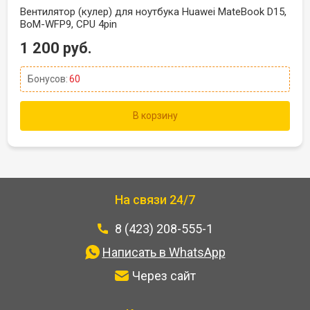
Вентилятор (кулер) для ноутбука Huawei MateBook D15,
BoM-WFP9, CPU 4pin
1 200 руб.
Бонусов:
60
В корзину
На связи 24/7
8 (423) 208-555-1
Написать в WhatsApp
Через сайт