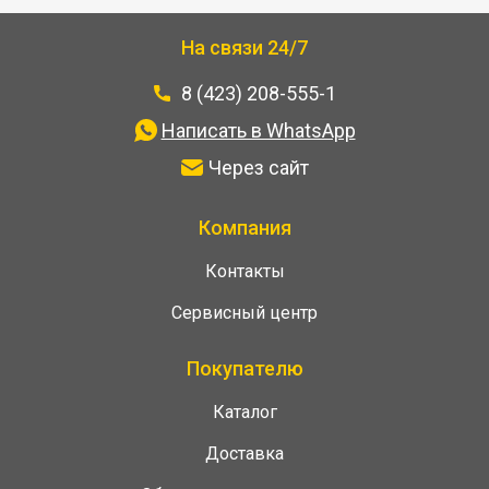
На связи 24/7
8 (423) 208-555-1
Написать в WhatsApp
Через сайт
Компания
Контакты
Сервисный центр
Покупателю
Каталог
Доставка