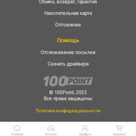
Обмен, возврат, гарантия
Накопительная карта
Оптовикам
Помощь
Отслеживание посылки
Скачать драйвера
© 100Point, 2025
Все права защищены
Политика конфиденциальности
Главная
Каталог
Профиль
Корзина