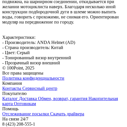
подвижна, на шарнирном соединении, откидывается при
желании мотоциклиста наверх. Благодаря несколько иной
конструкции подбородочной дуги в шлеме можно выпить
воды, говорить с прохожими, не снимая его. Ориентирован
модуляр на передвижение по городу.
Характеристики:
- Производитель: ANDA Helmet (AD)
- Страна производитель: Китай
- Цвет: Серый
- Тонированный визор внутренний
- Прозрачный визор внешний
© 100Point, 2025
Все права защищены
Политика конфиденциальности
Компания
Контакты
Сервисный центр
Покупателю
Каталог
Доставка
Обмен, возврат, гарантия
Накопительная
карта
Оптовикам
Помощь
Отслеживание посылки
Скачать драйвера
На связи 24/7
8 (423) 208-555-1