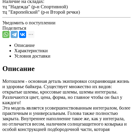
Наличие на складах:
тц "Надежда" (р-н Спортивной)
тц "Европейский" (р-н Второй речки)
Уведомить о поступлении
Поделиться
Описание
Характеристики
Условия доставки
Описание
Мотошлем - основная деталь экипировки сохраняющая жизнь
и здоровье байкера. Существует множество их видов:
открытые шлемы, кроссовые шлемы, шлемы интегралы.
Различаются цвет, цена, форма, но главное чтобы он был у
каждого!
Эта модель является усовершенствованным интегралом, более
практичным и универсальным. Голова также полностью
закрыта. Внутреннее наполнение такое же, как у интеграла,
но отличается весом, наличием солнцезащитного козырька и
особой конструкцией подбородочной части, которая