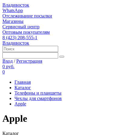
Владивосток
WhatsApp
Отслеживание посылки
Магазины
Сервисный центр
Оптовым покупателям
8 (423) 208-555-1
Владивосток
Вход
/
Регистрация
0 руб.
0
Главная
Каталог
Телефоны и планшеты
Чехлы для смартфонов
Apple
Apple
Каталог