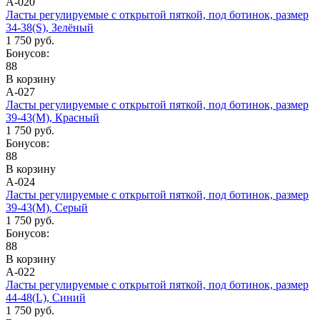
А-020
Ласты регулируемые с открытой пяткой, под ботинок, размер
34-38(S), Зелёный
1 750 руб.
Бонусов:
88
В корзину
А-027
Ласты регулируемые с открытой пяткой, под ботинок, размер
39-43(M), Красный
1 750 руб.
Бонусов:
88
В корзину
А-024
Ласты регулируемые с открытой пяткой, под ботинок, размер
39-43(M), Серый
1 750 руб.
Бонусов:
88
В корзину
А-022
Ласты регулируемые с открытой пяткой, под ботинок, размер
44-48(L), Синий
1 750 руб.