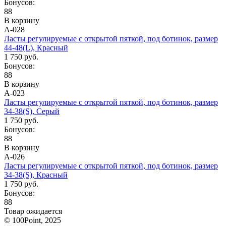
Бонусов:
88
В корзину
А-028
Ласты регулируемые с открытой пяткой, под ботинок, размер
44-48(L), Красный
1 750 руб.
Бонусов:
88
В корзину
А-023
Ласты регулируемые с открытой пяткой, под ботинок, размер
34-38(S), Серый
1 750 руб.
Бонусов:
88
В корзину
А-026
Ласты регулируемые с открытой пяткой, под ботинок, размер
34-38(S), Красный
1 750 руб.
Бонусов:
88
Товар ожидается
© 100Point, 2025