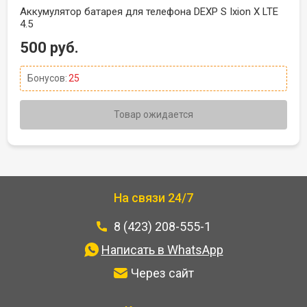
Аккумулятор батарея для телефона DEXP S Ixion X LTE
4.5
500 руб.
Бонусов:
25
Товар ожидается
На связи 24/7
8 (423) 208-555-1
Написать в WhatsApp
Через сайт