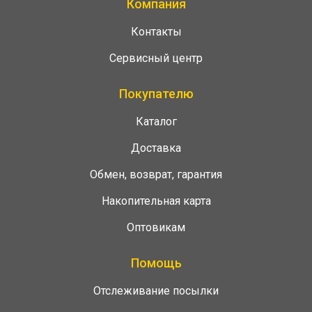
Компания
Контакты
Сервисный центр
Покупателю
Каталог
Доставка
Обмен, возврат, гарантия
Накопительная карта
Оптовикам
Помощь
Отслеживание посылки