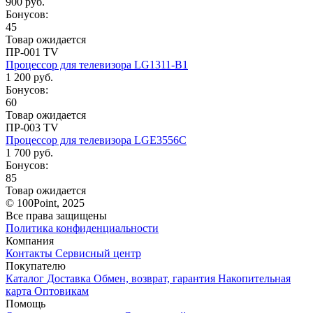
900 руб.
Бонусов:
45
Товар ожидается
ПР-001 TV
Процессор для телевизора LG1311-B1
1 200 руб.
Бонусов:
60
Товар ожидается
ПР-003 TV
Процессор для телевизора LGE3556C
1 700 руб.
Бонусов:
85
Товар ожидается
© 100Point, 2025
Все права защищены
Политика конфиденциальности
Компания
Контакты
Сервисный центр
Покупателю
Каталог
Доставка
Обмен, возврат, гарантия
Накопительная
карта
Оптовикам
Помощь