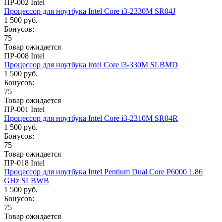
ПР-002 Intel
Процессор для ноутбука Intel Core i3-2330M SR04J
1 500 руб.
Бонусов:
75
Товар ожидается
ПР-008 Intel
Процессор для ноутбука intel Core i3-330M SLBMD
1 500 руб.
Бонусов:
75
Товар ожидается
ПР-001 Intel
Процессор для ноутбука Intel Core i3-2310M SR04R
1 500 руб.
Бонусов:
75
Товар ожидается
ПР-018 Intel
Процессор для ноутбука Intel Pentium Dual Core P6000 1.86
GHz SLBWB
1 500 руб.
Бонусов:
75
Товар ожидается