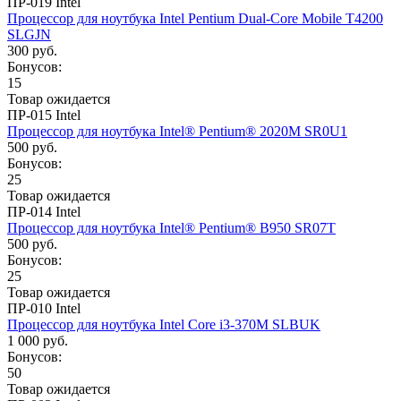
ПР-019 Intel
Процессор для ноутбука Intel Pentium Dual-Core Mobile T4200
SLGJN
300 руб.
Бонусов:
15
Товар ожидается
ПР-015 Intel
Процессор для ноутбука Intel® Pentium® 2020M SR0U1
500 руб.
Бонусов:
25
Товар ожидается
ПР-014 Intel
Процессор для ноутбука Intel® Pentium® B950 SR07T
500 руб.
Бонусов:
25
Товар ожидается
ПР-010 Intel
Процессор для ноутбука Intel Core i3-370M SLBUK
1 000 руб.
Бонусов:
50
Товар ожидается