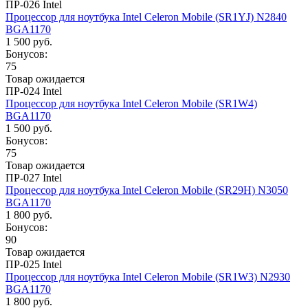
ПР-026 Intel
Процессор для ноутбука Intel Celeron Mobile (SR1YJ) N2840
BGA1170
1 500 руб.
Бонусов:
75
Товар ожидается
ПР-024 Intel
Процессор для ноутбука Intel Celeron Mobile (SR1W4)
BGA1170
1 500 руб.
Бонусов:
75
Товар ожидается
ПР-027 Intel
Процессор для ноутбука Intel Celeron Mobile (SR29H) N3050
BGA1170
1 800 руб.
Бонусов:
90
Товар ожидается
ПР-025 Intel
Процессор для ноутбука Intel Celeron Mobile (SR1W3) N2930
BGA1170
1 800 руб.