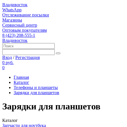
Владивосток
WhatsApp
Отслеживание посылки
Магазины
Сервисный центр
Оптовым покупателям
8 (423) 208-555-1
Владивосток
Вход
/
Регистрация
0 руб.
0
Главная
Каталог
Телефоны и планшеты
Зарядки для планшетов
Зарядки для планшетов
Каталог
Запчасти для ноутбука