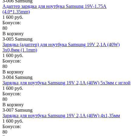
З-006 Samsung
Адаптер зарядка для ноутбука Samsung 19V-1.75A
(4.0*1.35mm)
1 600 руб.
Бонусов:
80
В корзину
З-005 Samsung
Зарядка (адаптер) для ноутбука Samsung 19V 2,1A (40W)
3x0,8мм (1.1mm)
1 600 руб.
Бонусов:
80
В корзину
З-004 Samsung
Зарядка для ноутбука Samsung 19V 2,1A (40W) 5x3мм с иглой
1 600 руб.
Бонусов:
80
В корзину
З-007 Samsung
Зарядка для ноутбука Samsung 19V 2,1A (40W) 4x1,35мм
1 600 руб.
Бонусов:
80