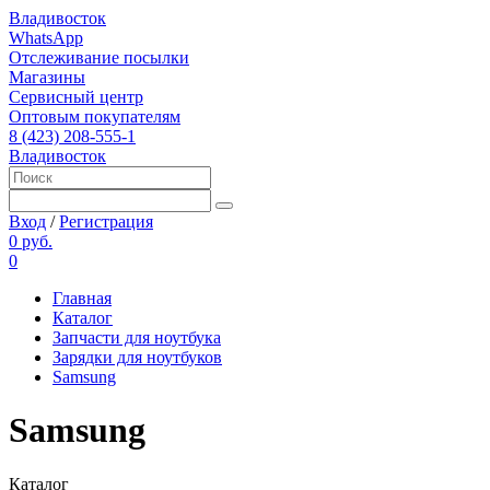
Владивосток
WhatsApp
Отслеживание посылки
Магазины
Сервисный центр
Оптовым покупателям
8 (423) 208-555-1
Владивосток
Вход
/
Регистрация
0 руб.
0
Главная
Каталог
Запчасти для ноутбука
Зарядки для ноутбуков
Samsung
Samsung
Каталог