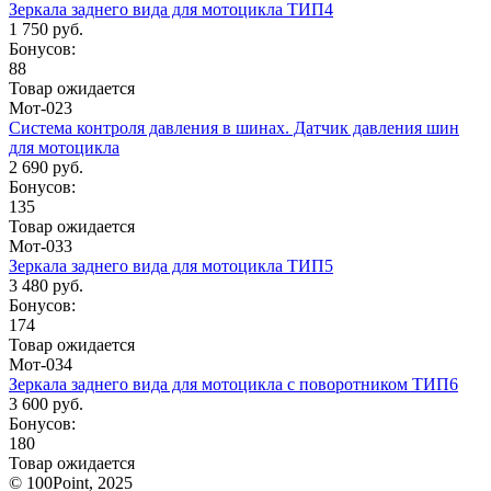
Зеркала заднего вида для мотоцикла ТИП4
1 750 руб.
Бонусов:
88
Товар ожидается
Мот-023
Система контроля давления в шинах. Датчик давления шин
для мотоцикла
2 690 руб.
Бонусов:
135
Товар ожидается
Мот-033
Зеркала заднего вида для мотоцикла ТИП5
3 480 руб.
Бонусов:
174
Товар ожидается
Мот-034
Зеркала заднего вида для мотоцикла с поворотником ТИП6
3 600 руб.
Бонусов:
180
Товар ожидается
© 100Point, 2025