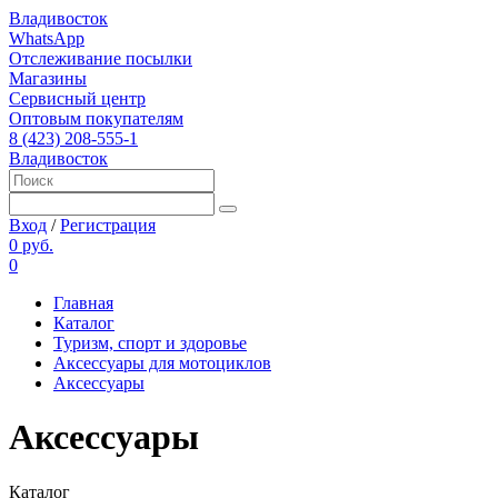
Владивосток
WhatsApp
Отслеживание посылки
Магазины
Сервисный центр
Оптовым покупателям
8 (423) 208-555-1
Владивосток
Вход
/
Регистрация
0 руб.
0
Главная
Каталог
Туризм, спорт и здоровье
Аксессуары для мотоциклов
Аксессуары
Аксессуары
Каталог