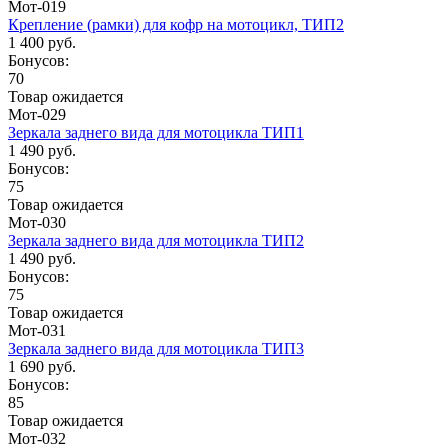
Мот-019
Крепление (рамки) для кофр на мотоцикл, ТИП2
1 400 руб.
Бонусов:
70
Товар ожидается
Мот-029
Зеркала заднего вида для мотоцикла ТИП1
1 490 руб.
Бонусов:
75
Товар ожидается
Мот-030
Зеркала заднего вида для мотоцикла ТИП2
1 490 руб.
Бонусов:
75
Товар ожидается
Мот-031
Зеркала заднего вида для мотоцикла ТИП3
1 690 руб.
Бонусов:
85
Товар ожидается
Мот-032