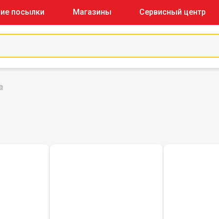
ие посылки
Магазины
Сервисный центр
а