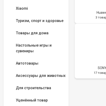
Xiaomi
Huawe
3 това
Туризм, спорт и здоровье
Товары для дома
Настольные игры и
сувениры
Автотовары
SON
17 това
Аксессуары для животных
Для строительства
Уценённый товар