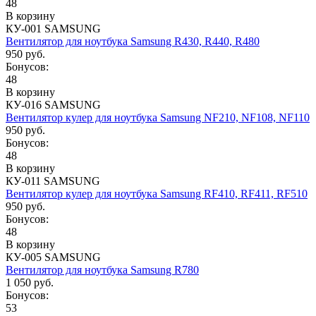
48
В корзину
КУ-001 SAMSUNG
Вентилятор для ноутбука Samsung R430, R440, R480
950 руб.
Бонусов:
48
В корзину
КУ-016 SAMSUNG
Вентилятор кулер для ноутбука Samsung NF210, NF108, NF110
950 руб.
Бонусов:
48
В корзину
КУ-011 SAMSUNG
Вентилятор кулер для ноутбука Samsung RF410, RF411, RF510
950 руб.
Бонусов:
48
В корзину
КУ-005 SAMSUNG
Вентилятор для ноутбука Samsung R780
1 050 руб.
Бонусов:
53