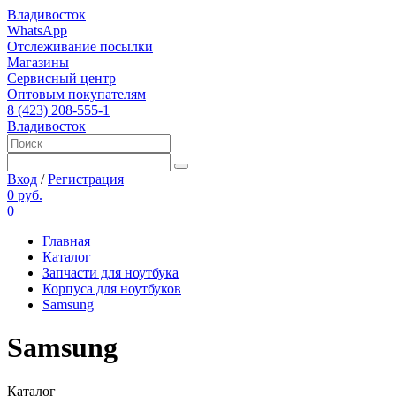
Владивосток
WhatsApp
Отслеживание посылки
Магазины
Сервисный центр
Оптовым покупателям
8 (423) 208-555-1
Владивосток
Вход
/
Регистрация
0 руб.
0
Главная
Каталог
Запчасти для ноутбука
Корпуса для ноутбуков
Samsung
Samsung
Каталог