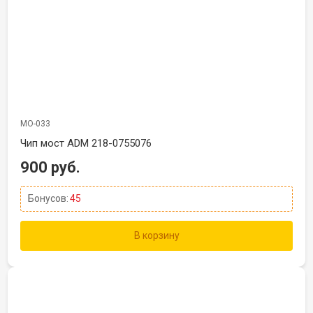
МО-033
Чип мост ADM 218-0755076
900 руб.
Бонусов:
45
В корзину