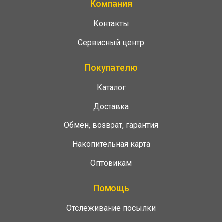
Компания
Контакты
Сервисный центр
Покупателю
Каталог
Доставка
Обмен, возврат, гарантия
Накопительная карта
Оптовикам
Помощь
Отслеживание посылки