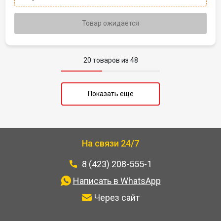
Товар ожидается
20 товаров из 48
Показать еще
На связи 24/7
8 (423) 208-555-1
Написать в WhatsApp
Через сайт