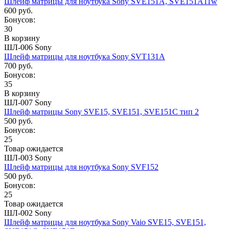
Шлейф матрицы для ноутбука Sony SVE151A, SVE151A11w
600 руб.
Бонусов:
30
В корзину
ШЛ-006 Sony
Шлейф матрицы для ноутбука Sony SVT131A
700 руб.
Бонусов:
35
В корзину
ШЛ-007 Sony
Шлейф матрицы Sony SVE15, SVE151, SVE151C тип 2
500 руб.
Бонусов:
25
Товар ожидается
ШЛ-003 Sony
Шлейф матрицы для ноутбука Sony SVF152
500 руб.
Бонусов:
25
Товар ожидается
ШЛ-002 Sony
Шлейф матрицы для ноутбука Sony Vaio SVE15, SVE151,