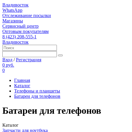
Владивосток
WhatsApp
Отслеживание посылки
Магазины
Сервисный центр
Оптовым покупателям
8 (423) 208-555-1
Владивосток
Вход
/
Регистрация
0 руб.
0
Главная
Каталог
Телефоны и планшеты
Батареи для телефонов
Батареи для телефонов
Каталог
Запчасти для ноутбука