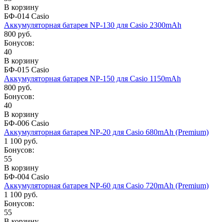
В корзину
БФ-014 Casio
Аккумуляторная батарея NP-130 для Casio 2300mAh
800 руб.
Бонусов:
40
В корзину
БФ-015 Casio
Аккумуляторная батарея NP-150 для Casio 1150mAh
800 руб.
Бонусов:
40
В корзину
БФ-006 Casio
Аккумуляторная батарея NP-20 для Casio 680mAh (Premium)
1 100 руб.
Бонусов:
55
В корзину
БФ-004 Casio
Аккумуляторная батарея NP-60 для Casio 720mAh (Premium)
1 100 руб.
Бонусов:
55
В корзину