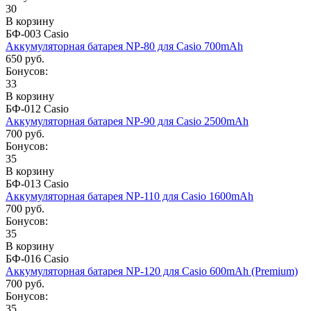
30
В корзину
БФ-003 Casio
Аккумуляторная батарея NP-80 для Casio 700mAh
650 руб.
Бонусов:
33
В корзину
БФ-012 Casio
Аккумуляторная батарея NP-90 для Casio 2500mAh
700 руб.
Бонусов:
35
В корзину
БФ-013 Casio
Аккумуляторная батарея NP-110 для Casio 1600mAh
700 руб.
Бонусов:
35
В корзину
БФ-016 Casio
Аккумуляторная батарея NP-120 для Casio 600mAh (Premium)
700 руб.
Бонусов:
35