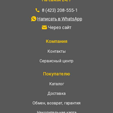
8 (423) 208-555-1
Написать в WhatsApp
Через сайт
Компания
Контакты
Сервисный центр
Покупателю
Каталог
Доставка
Обмен, возврат, гарантия
Накопительная карта