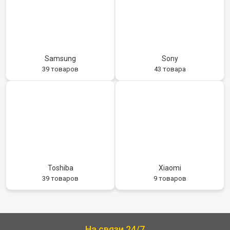
Samsung
Sony
39 товаров
43 товара
Toshiba
Xiaomi
39 товаров
9 товаров
На связи 24/7