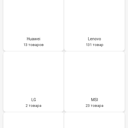
Huawei
Lenovo
13 товаров
131 товар
LG
MSI
2 товара
23 товара