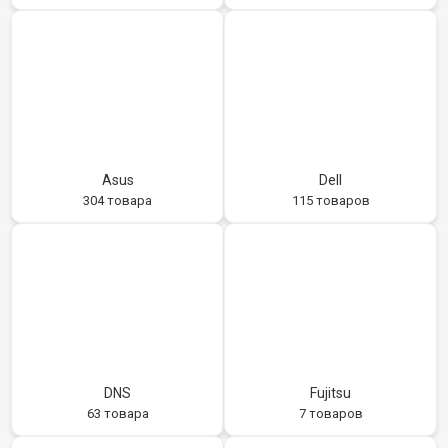
Asus
Dell
304 товара
115 товаров
DNS
Fujitsu
63 товара
7 товаров