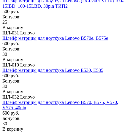
Шлейф матрицы для ноутбука Lenovo (DC02001XL10) 100-
15IBD, 100-15LBD, 30pin ТИП2
500 руб.
Бонусов:
25
В корзину
ШЛ-031 Lenovo
Шлейф матрицы для ноутбука Lenovo B570e, B575e
600 руб.
Бонусов:
30
В корзину
ШЛ-019 Lenovo
Шлейф матрицы для ноутбука Lenovo E530, E535
600 руб.
Бонусов:
30
В корзину
ШЛ-032 Lenovo
Шлейф матрицы для ноутбука Lenovo B570, B575, V570,
V575, 40pin
600 руб.
Бонусов:
30
В корзину