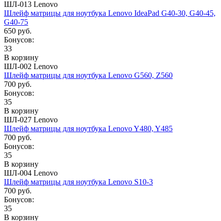
ШЛ-013 Lenovo
Шлейф матрицы для ноутбука Lenovo IdeaPad G40-30, G40-45,
G40-75
650 руб.
Бонусов:
33
В корзину
ШЛ-002 Lenovo
Шлейф матрицы для ноутбука Lenovo G560, Z560
700 руб.
Бонусов:
35
В корзину
ШЛ-027 Lenovo
Шлейф матрицы для ноутбука Lenovo Y480, Y485
700 руб.
Бонусов:
35
В корзину
ШЛ-004 Lenovo
Шлейф матрицы для ноутбука Lenovo S10-3
700 руб.
Бонусов:
35
В корзину