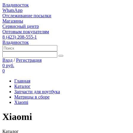
Владивосток
WhatsApp
Отслеживание посылки
Магазины
Сервисный центр
Оптовым покупателям
8 (423) 208-555-1
Владивосток
Вход
/
Регистрация
0 руб.
0
Главная
Каталог
Запчасти для ноутбука
Матрицы в сборе
Xiaomi
Xiaomi
Каталог