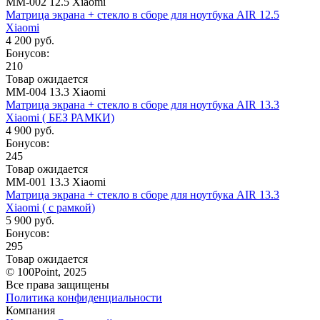
ММ-002 12.5 Xiaomi
Матрица экрана + стекло в сборе для ноутбука AIR 12.5
Xiaomi
4 200 руб.
Бонусов:
210
Товар ожидается
ММ-004 13.3 Xiaomi
Матрица экрана + стекло в сборе для ноутбука AIR 13.3
Xiaomi ( БЕЗ РАМКИ)
4 900 руб.
Бонусов:
245
Товар ожидается
ММ-001 13.3 Xiaomi
Матрица экрана + стекло в сборе для ноутбука AIR 13.3
Xiaomi ( с рамкой)
5 900 руб.
Бонусов:
295
Товар ожидается
© 100Point, 2025
Все права защищены
Политика конфиденциальности
Компания