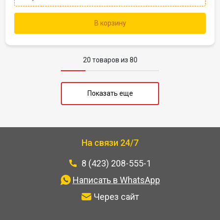
В корзину
20 товаров из 80
Показать еще
На связи 24/7
8 (423) 208-555-1
Написать в WhatsApp
Через сайт