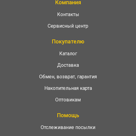
Компания
Контакты
Сервисный центр
Покупателю
Каталог
Доставка
Обмен, возврат, гарантия
Накопительная карта
Оптовикам
Помощь
Отслеживание посылки