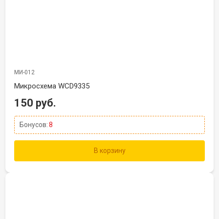
МИ-012
Микросхема WCD9335
150 руб.
Бонусов:
8
В корзину