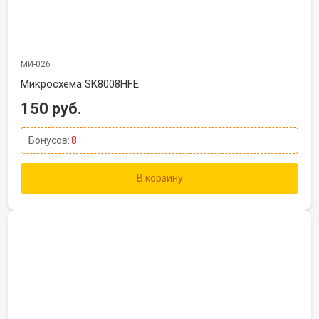
МИ-026
Микросхема SK8008HFE
150 руб.
Бонусов:
8
В корзину