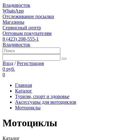
Владивосток
WhatsApp
Отслеживание посылки
Магазины
Сервисный центр
Оптовым покупателям
8 (423) 208-555-1
Владивосток
Вход
/
Регистрация
0 руб.
0
Главная
Каталог
Туризм, спорт и здоровье
Аксессуары для мотоциклов
Мотоциклы
Мотоциклы
Каталог