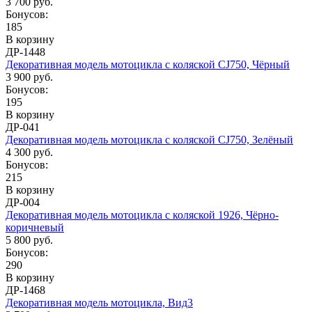
3 700 руб.
Бонусов:
185
В корзину
ДР-1448
Декоративная модель мотоцикла с коляской CJ750, Чёрный
3 900 руб.
Бонусов:
195
В корзину
ДР-041
Декоративная модель мотоцикла с коляской CJ750, Зелёный
4 300 руб.
Бонусов:
215
В корзину
ДР-004
Декоративная модель мотоцикла с коляской 1926, Чёрно-
коричневый
5 800 руб.
Бонусов:
290
В корзину
ДР-1468
Декоративная модель мотоцикла, Вид3