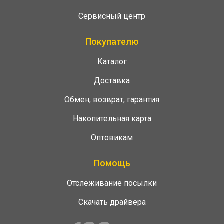
Сервисный центр
Покупателю
Каталог
Доставка
Обмен, возврат, гарантия
Накопительная карта
Оптовикам
Помощь
Отслеживание посылки
Скачать драйвера