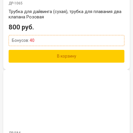
ДР-1065
Трубка для дайвинга (сухая), трубка для плавания два
клапана Розовая
800 руб.
Бонусов:
40
В корзину