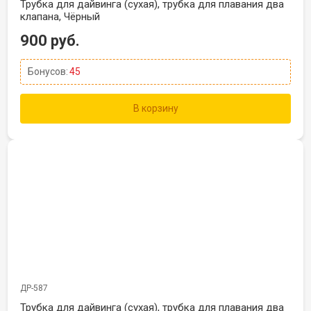
Трубка для дайвинга (сухая), трубка для плавания два
клапана, Чёрный
900 руб.
Бонусов:
45
В корзину
ДР-587
Трубка для дайвинга (сухая), трубка для плавания два