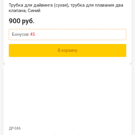
Трубка для дайвинга (сухая), трубка для плавания два
клапана, Синий
900 руб.
Бонусов:
45
В корзину
ДР-586