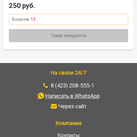
250 руб.
Бонусов:
13
Товар ожидается
На связи 24/7
8 (423) 208-555-1
Написать в WhatsApp
Через сайт
Компания
Контакты