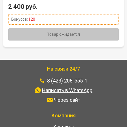
2 400 руб.
Бонусов:
120
Товар ожидается
На связи 24/7
8 (423) 208-555-1
Написать в WhatsApp
Через сайт
Компания
Контакты