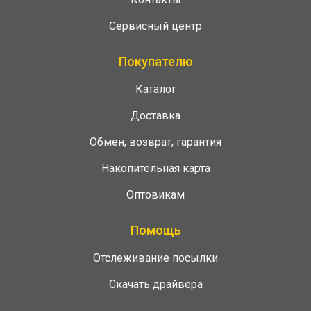
Сервисный центр
Покупателю
Каталог
Доставка
Обмен, возврат, гарантия
Накопительная карта
Оптовикам
Помощь
Отслеживание посылки
Скачать драйвера