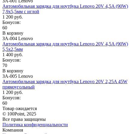
ЗА-001 Lenovo
Автомобильная зарядка для ноутбука Lenovo 20V 4,5A (90W)
7,9x5,5мм с иглой
1 200 руб.
Бонусов:
60
В корзину
ЗА-004 Lenovo
Автомобильная зарядка для ноутбука Lenovo 20V 4,5A (90W)
5,5x2,5мм
1 400 руб.
Бонусов:
70
В корзину
ЗА-005 Lenovo
Автомобильная зарядка для ноутбука Lenovo 20V 2,25A 45W
прямоугольный
1 200 руб.
Бонусов:
60
Товар ожидается
© 100Point, 2025
Все права защищены
Политика конфиденциальности
Компания