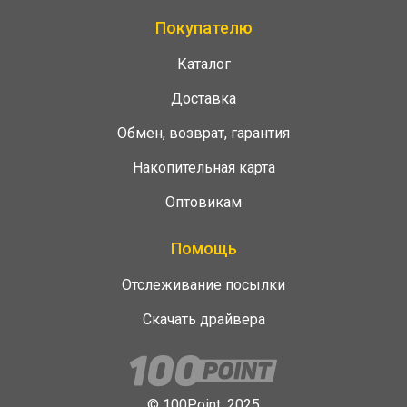
Покупателю
Каталог
Доставка
Обмен, возврат, гарантия
Накопительная карта
Оптовикам
Помощь
Отслеживание посылки
Скачать драйвера
© 100Point, 2025