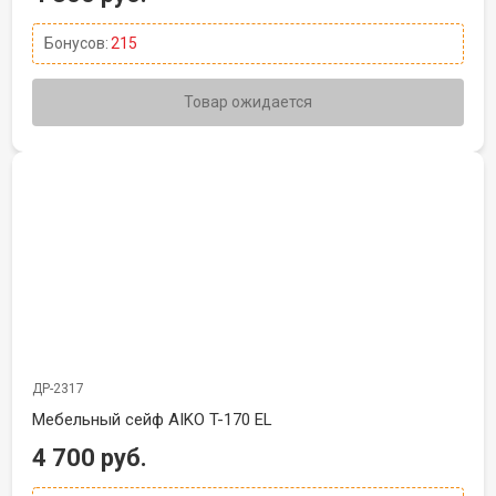
Бонусов:
215
Товар ожидается
ДР-2317
Мебельный сейф AIKO T-170 EL
4 700 руб.