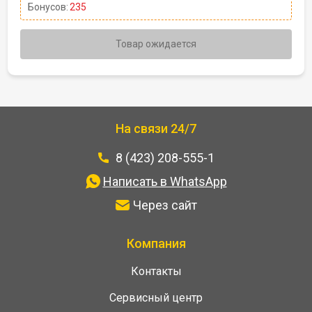
Бонусов:
235
Товар ожидается
На связи 24/7
8 (423) 208-555-1
Написать в WhatsApp
Через сайт
Компания
Контакты
Сервисный центр