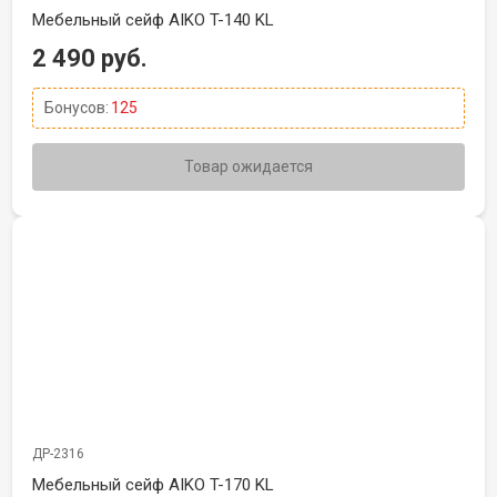
Мебельный сейф AIKO T-140 KL
2 490 руб.
Бонусов:
125
Товар ожидается
ДР-2316
Мебельный сейф AIKO T-170 KL