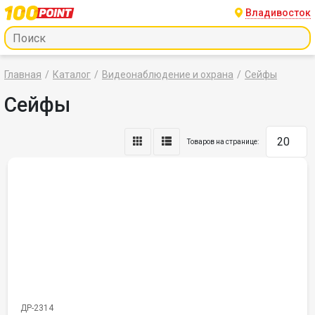
Владивосток
Главная
Каталог
Видеонаблюдение и охрана
Сейфы
Сейфы
Товаров на странице:
ДР-2314