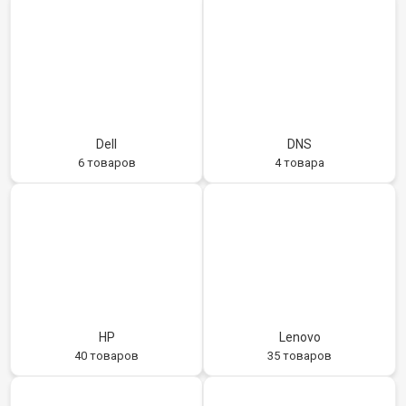
Dell
DNS
6 товаров
4 товара
HP
Lenovo
40 товаров
35 товаров