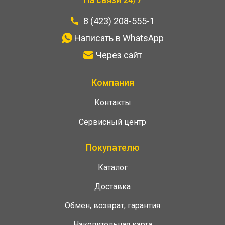
8 (423) 208-555-1
Написать в WhatsApp
Через сайт
Компания
Контакты
Сервисный центр
Покупателю
Каталог
Доставка
Обмен, возврат, гарантия
Накопительная карта