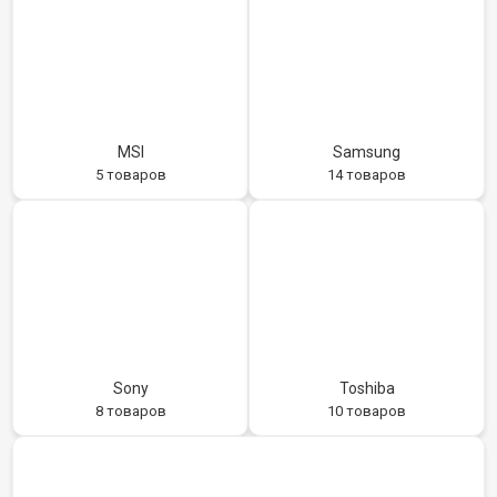
MSI
Samsung
5 товаров
14 товаров
Sony
Toshiba
8 товаров
10 товаров