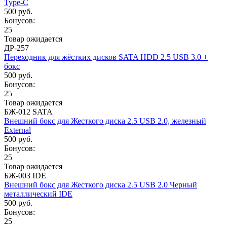
Type-C
500 руб.
Бонусов:
25
Товар ожидается
ДР-257
Переходник для жёстких дисков SATA HDD 2.5 USB 3.0 +
бокс
500 руб.
Бонусов:
25
Товар ожидается
БЖ-012 SATA
Внешний бокс для Жесткого диска 2.5 USB 2.0, железный
External
500 руб.
Бонусов:
25
Товар ожидается
БЖ-003 IDE
Внешний бокс для Жесткого диска 2.5 USB 2.0 Черный
металлический IDE
500 руб.
Бонусов:
25