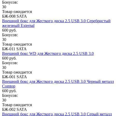
Бонусов:
30
Товар ожидается
БЖ-008 SATA
Внешний бокс для Жесткого диска 2.5 USB 3.0 Серебристый
железный External
600 руб.
Бонусов:
30
Товар ожидается
БЖ-011 SATA
Внешний бокс WD для Жесткого диска 2.5 USB 3.0
600 руб.
Бонусов:
30
Товар ожидается
БЖ-001 SATA
Внешний бокс для Жесткого диска 2.5 USB 3.0 Черный металл
Comtop
600 руб.
Бонусов:
30
Товар ожидается
БЖ-002 SATA
Внешний бокс для Жесткого диска 2.5 USB 3.0 Серый металл