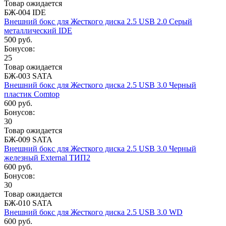
Товар ожидается
БЖ-004 IDE
Внешний бокс для Жесткого диска 2.5 USB 2.0 Серый
металлический IDE
500 руб.
Бонусов:
25
Товар ожидается
БЖ-003 SATA
Внешний бокс для Жесткого диска 2.5 USB 3.0 Черный
пластик Comtop
600 руб.
Бонусов:
30
Товар ожидается
БЖ-009 SATA
Внешний бокс для Жесткого диска 2.5 USB 3.0 Черный
железный External ТИП2
600 руб.
Бонусов:
30
Товар ожидается
БЖ-010 SATA
Внешний бокс для Жесткого диска 2.5 USB 3.0 WD
600 руб.