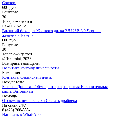
Comtop.
600 руб.
Бонусов:
30
Товар ожидается
БЖ-007 SATA
Внешний бокс для Жесткого диска 2.5 USB 3.0 Черный
железный External
600 руб.
Бонусов:
30
Товар ожидается
© 100Point, 2025
Все права защищены
Политика конфиденциальности
Компания
Контакты
Сервисный центр
Покупателю
Каталог
Доставка
Обмен, возврат, гарантия
Накопительная
карта
Оптовикам
Помощь
Отслеживание посылки
Скачать драйвера
На связи 24/7
8 (423) 208-555-1
Написать в WhatsApp