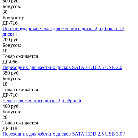
600 руб.
Бонусов:
30
В корзину
ДР-716
Противоударный чехол для жесткого диска 2,5 ( бокс на 2
диска )
200 руб.
Бонусов:
10
Товар ожидается
ДР-066
Переходник для жёстких дисков SATA HDD 2.5 USB 2.0
350 руб.
Бонусов:
18
Товар ожидается
ДР-710
Чехол для жесткого диска 2,5 чёрный
400 руб.
Бонусов:
20
Товар ожидается
ДР-118
Переходник для жёстких дисков SATA HDD 2.5 USB 3.0 /