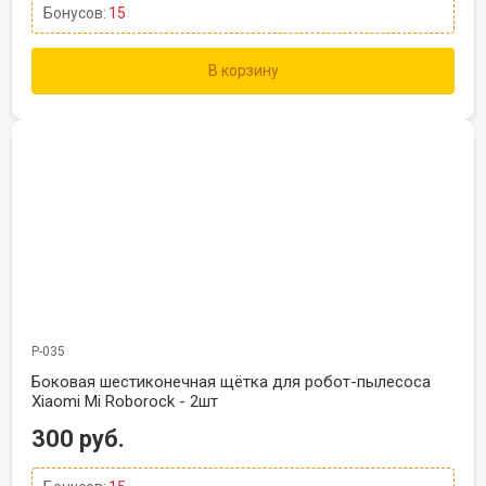
Бонусов:
15
В корзину
Р-035
Боковая шестиконечная щётка для робот-пылесоса
Xiaomi Mi Roborock - 2шт
300 руб.