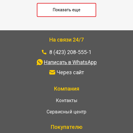
Показать еще
На связи 24/7
8 (423) 208-555-1
Написать в WhatsApp
Через сайт
Компания
Контакты
Сервисный центр
Покупателю