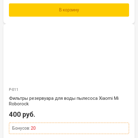
В корзину
Р-011
Фильтры резервуара для воды пылесоса Xiaomi Mi
Roborock
400 руб.
Бонусов:
20