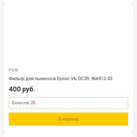
Р-026
Фильтр для пылесоса Dyson V6, DC59, 966912-03
400 руб.
Бонусов:
20
В корзину