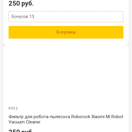
250 руб.
Бонусов:
13
В корзину
Р-012
Фильтр для робота-пылесоса Roborock Xiaomi Mi Robot
Vacuum Cleaner