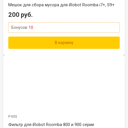
Мешок для сбора мусора для iRobot Roomba i7+, S9+
200 руб.
Бонусов:
10
В корзину
Р-005
Фильтр для iRobot Roomba 800 и 900 серии