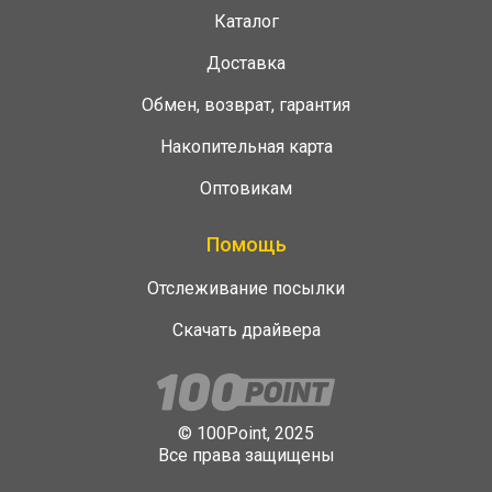
Каталог
Доставка
Обмен, возврат, гарантия
Накопительная карта
Оптовикам
Помощь
Отслеживание посылки
Скачать драйвера
© 100Point, 2025
Все права защищены