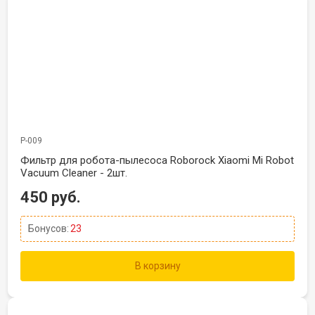
Р-009
Фильтр для робота-пылесоса Roborock Xiaomi Mi Robot
Vacuum Cleaner - 2шт.
450 руб.
Бонусов:
23
В корзину