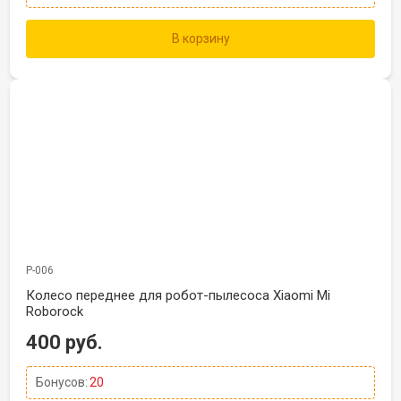
В корзину
Р-006
Колесо переднее для робот-пылесоса Xiaomi Mi
Roborock
400 руб.
Бонусов:
20