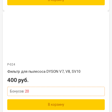
Р-024
Фильтр для пылесоса DYSON V7, V8, SV10
400 руб.
Бонусов:
20
В корзину