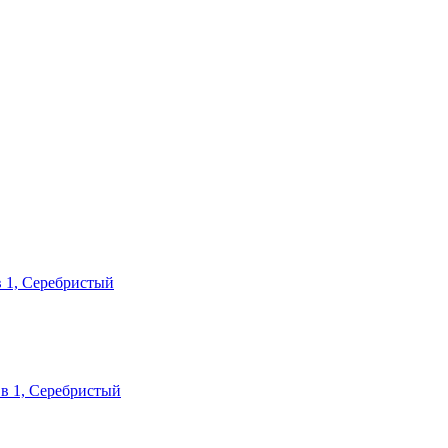
 1, Серебристый
в 1, Серебристый