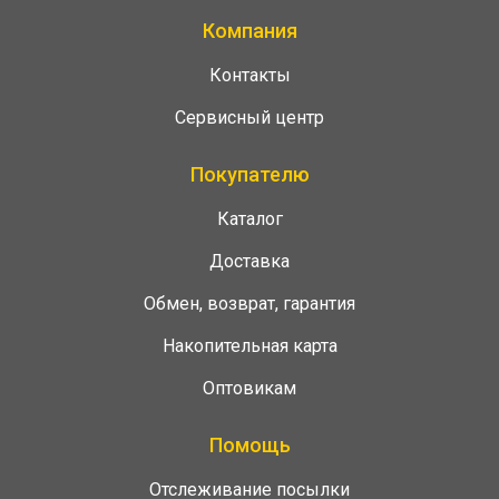
Компания
Контакты
Сервисный центр
Покупателю
Каталог
Доставка
Обмен, возврат, гарантия
Накопительная карта
Оптовикам
Помощь
Отслеживание посылки