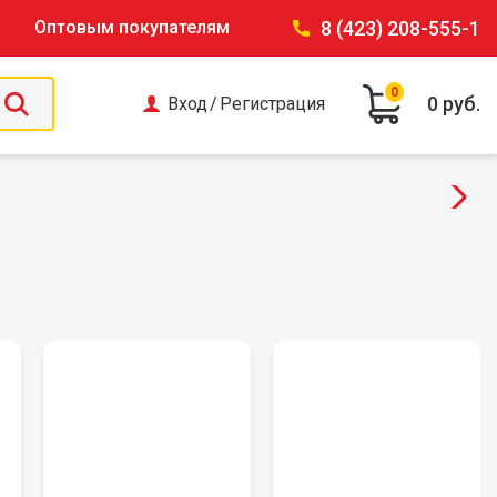
Оптовым покупателям
8 (423) 208-555-1
0
0 руб.
Вход
/
Регистрация