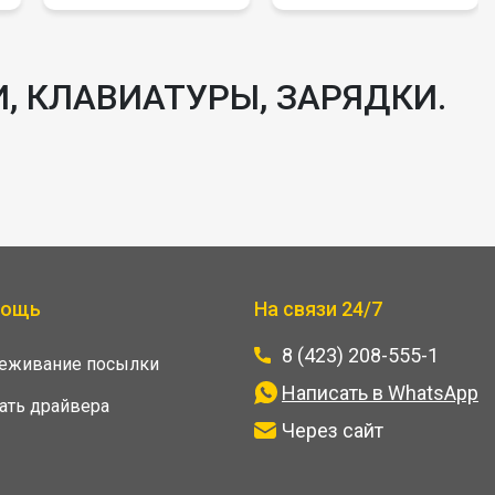
, КЛАВИАТУРЫ, ЗАРЯДКИ.
мощь
На связи 24/7
8 (423) 208-555-1
леживание посылки
Написать в WhatsApp
ать драйвера
Через сайт