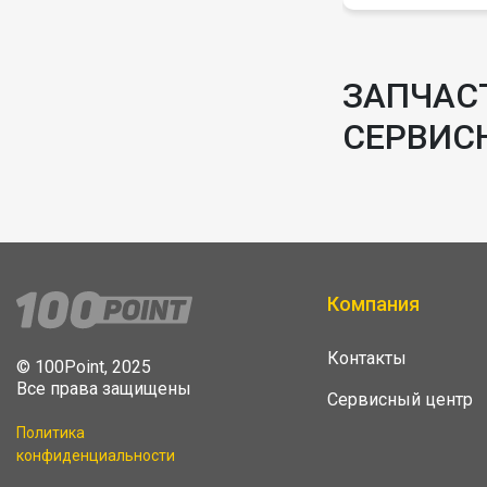
ЗАПЧАСТ
СЕРВИС
Компания
Контакты
© 100Point, 2025
Все права защищены
Сервисный центр
Политика
конфиденциальности