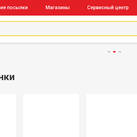
ие посылки
Магазины
Сервисный центр
нки