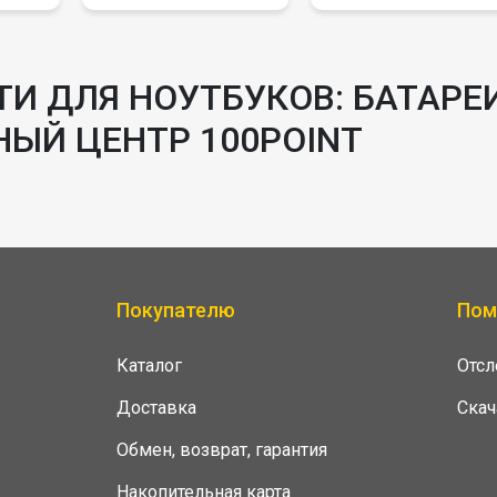
И ДЛЯ НОУТБУКОВ: БАТАРЕИ
НЫЙ ЦЕНТР 100POINT
Покупателю
По
Каталог
Отс
Доставка
Скач
Обмен, возврат, гарантия
Накопительная карта