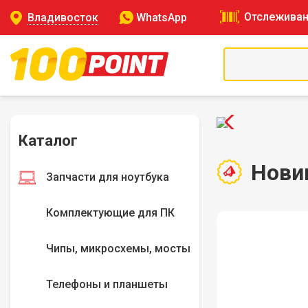
Отслеживан
Владивосток
WhatsApp
Каталог
Нови
Запчасти для ноутбука
Комплектующие для ПК
Чипы, микросхемы, мосты
Телефоны и планшеты