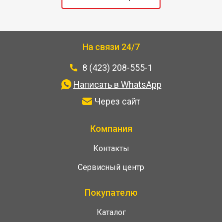
На связи 24/7
8 (423) 208-555-1
Написать в WhatsApp
Через сайт
Компания
Контакты
Сервисный центр
Покупателю
Каталог