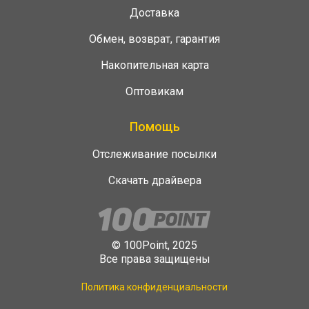
Доставка
Обмен, возврат, гарантия
Накопительная карта
Оптовикам
Помощь
Отслеживание посылки
Скачать драйвера
© 100Point, 2025
Все права защищены
Политика конфиденциальности