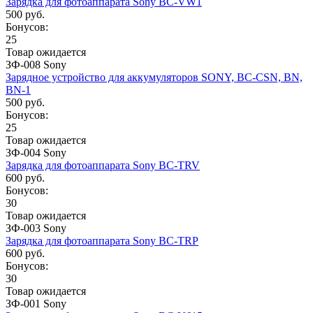
Зарядка для фотоаппарата Sony BC-VW1
500 руб.
Бонусов:
25
Товар ожидается
ЗФ-008 Sony
Зарядное устройство для аккумуляторов SONY, BC-CSN, BN,
BN-1
500 руб.
Бонусов:
25
Товар ожидается
ЗФ-004 Sony
Зарядка для фотоаппарата Sony BC-TRV
600 руб.
Бонусов:
30
Товар ожидается
ЗФ-003 Sony
Зарядка для фотоаппарата Sony BC-TRP
600 руб.
Бонусов:
30
Товар ожидается
ЗФ-001 Sony