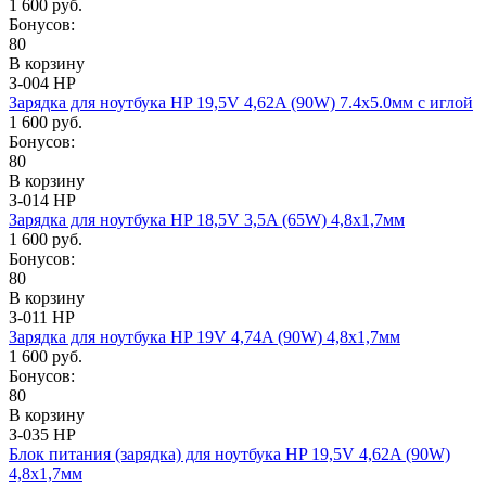
1 600 руб.
Бонусов:
80
В корзину
З-004 HP
Зарядка для ноутбука HP 19,5V 4,62A (90W) 7.4х5.0мм с иглой
1 600 руб.
Бонусов:
80
В корзину
З-014 HP
Зарядка для ноутбука HP 18,5V 3,5A (65W) 4,8x1,7мм
1 600 руб.
Бонусов:
80
В корзину
З-011 HP
Зарядка для ноутбука HP 19V 4,74A (90W) 4,8x1,7мм
1 600 руб.
Бонусов:
80
В корзину
З-035 HP
Блок питания (зарядка) для ноутбука HP 19,5V 4,62A (90W)
4,8x1,7мм