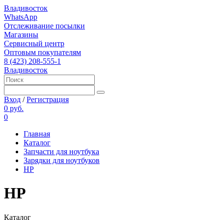
Владивосток
WhatsApp
Отслеживание посылки
Магазины
Сервисный центр
Оптовым покупателям
8 (423) 208-555-1
Владивосток
Вход
/
Регистрация
0 руб.
0
Главная
Каталог
Запчасти для ноутбука
Зарядки для ноутбуков
HP
HP
Каталог