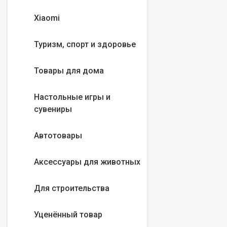
Xiaomi
Туризм, спорт и здоровье
Товары для дома
Настольные игры и
сувениры
Автотовары
Аксессуары для животных
Для строительства
Уценённый товар