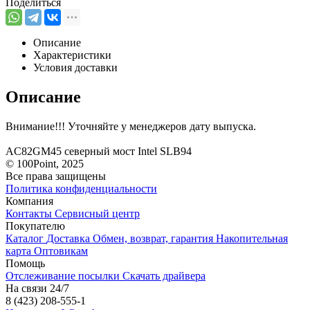
Поделиться
Описание
Характеристики
Условия доставки
Описание
Внимание!!! Уточняйте у менеджеров дату выпуска.
AC82GM45 северный мост Intel SLB94
© 100Point, 2025
Все права защищены
Политика конфиденциальности
Компания
Контакты
Сервисный центр
Покупателю
Каталог
Доставка
Обмен, возврат, гарантия
Накопительная
карта
Оптовикам
Помощь
Отслеживание посылки
Скачать драйвера
На связи 24/7
8 (423) 208-555-1