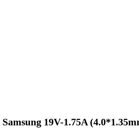
 Samsung 19V-1.75A (4.0*1.35m