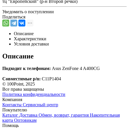
тц "Европейский" (р-н Второй речки)
Уведомить о поступлении
Поделиться
Описание
Характеристики
Условия доставки
Описание
Подходит к телефонам:
Asus ZenFone 4 A400CG
Совместимые p/n:
C11P1404
© 100Point, 2025
Все права защищены
Политика конфиденциальности
Компания
Контакты
Сервисный центр
Покупателю
Каталог
Доставка
Обмен, возврат, гарантия
Накопительная
карта
Оптовикам
Помощь