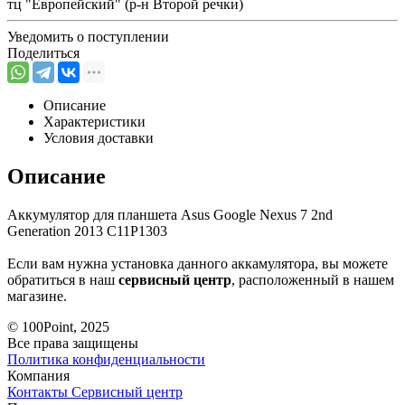
тц "Европейский" (р-н Второй речки)
Уведомить о поступлении
Поделиться
Описание
Характеристики
Условия доставки
Описание
Аккумулятор для планшета Asus Google Nexus 7 2nd
Generation 2013 C11P1303
Если вам нужна установка данного аккамулятора, вы можете
обратиться в наш
сервисный центр
, расположенный в нашем
магазине.
© 100Point, 2025
Все права защищены
Политика конфиденциальности
Компания
Контакты
Сервисный центр