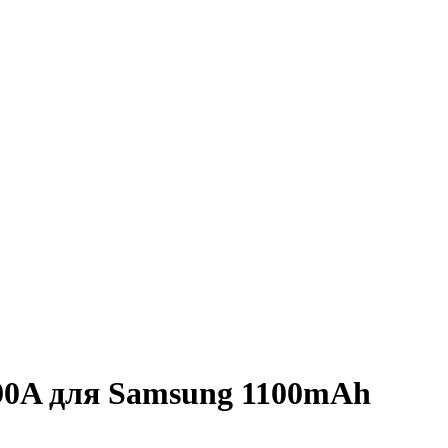
90A для Samsung 1100mAh