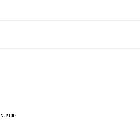
X-P100