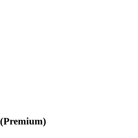
 (Premium)