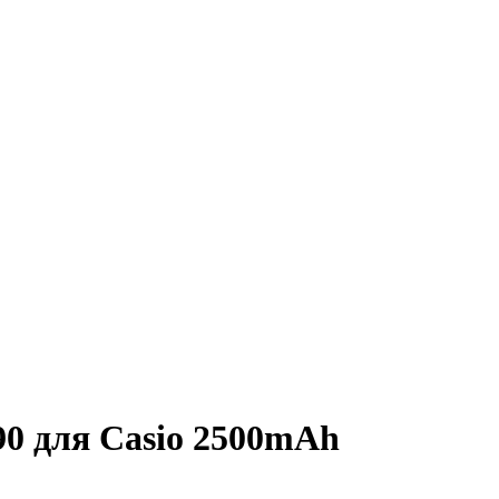
0 для Casio 2500mAh