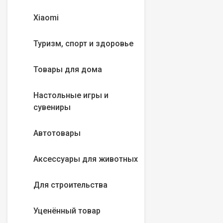
Xiaomi
Туризм, спорт и здоровье
Товары для дома
Настольные игры и
сувениры
Автотовары
Аксессуары для животных
Для строительства
Уценённый товар