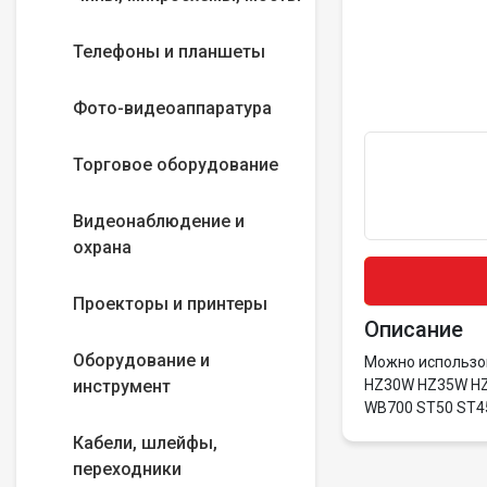
Телефоны и планшеты
Фото-видеоаппаратура
Торговое оборудование
Видеонаблюдение и
охрана
Проекторы и принтеры
Описание
Оборудование и
Можно использов
инструмент
HZ30W HZ35W HZ
WB700 ST50 ST4
Кабели, шлейфы,
переходники