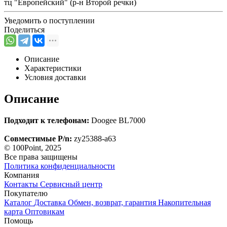
тц "Европейский" (р-н Второй речки)
Уведомить о поступлении
Поделиться
Описание
Характеристики
Условия доставки
Описание
Подходит к телефонам:
Doogee BL7000
Совместимые P/n:
zy25388-a63
© 100Point, 2025
Все права защищены
Политика конфиденциальности
Компания
Контакты
Сервисный центр
Покупателю
Каталог
Доставка
Обмен, возврат, гарантия
Накопительная
карта
Оптовикам
Помощь